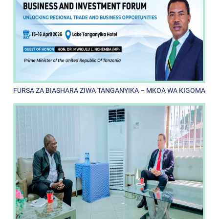
FURSA ZA BIASHARA ZIWA TANGANYIKA – MKOA WA KIGOMA