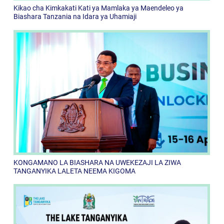
Kikao cha Kimkakati Kati ya Mamlaka ya Maendeleo ya
Biashara Tanzania na Idara ya Uhamiaji
KONGAMANO LA BIASHARA NA UWEKEZAJI LA ZIWA
TANGANYIKA LALETA NEEMA KIGOMA