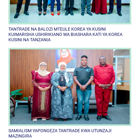
TANTRADE NA BALOZI MTEULE KOREA YA KUSINI
KUIMARISHA USHIRIKIANO WA BIASHARA KATI YA KOREA
KUSINI NA TANZANIA
SAMIALISM YAPONGEZA TANTRADE KWA UTUNZAJI
MAZINGIRA