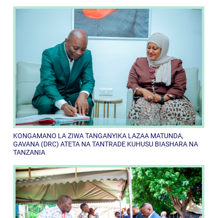
KONGAMANO LA ZIWA TANGANYIKA LAZAA MATUNDA,
GAVANA (DRC) ATETA NA TANTRADE KUHUSU BIASHARA NA
TANZANIA