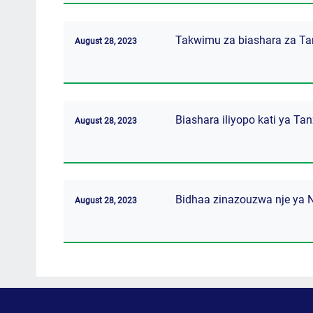
Takwimu za biashara za Ta
August 28, 2023
Biashara iliyopo kati ya Ta
August 28, 2023
Bidhaa zinazouzwa nje ya 
August 28, 2023