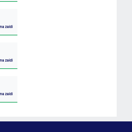
ma zaidi
ma zaidi
ma zaidi