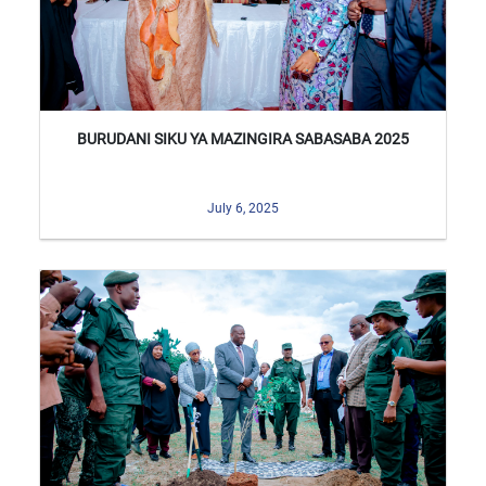
BURUDANI SIKU YA MAZINGIRA SABASABA 2025
July 6, 2025