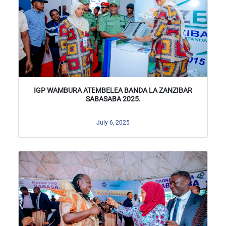
IGP WAMBURA ATEMBELEA BANDA LA ZANZIBAR
SABASABA 2025.
July 6, 2025