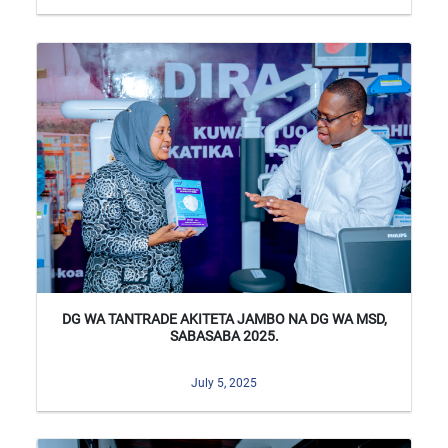
DG WA TANTRADE AKITETA JAMBO NA DG WA MSD,
SABASABA 2025.
July 5, 2025