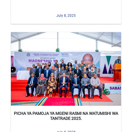
July 8, 2025
PICHA YA PAMOJA YA MGENI RASMI NA WATUMISHI WA
TANTRADE 2025.