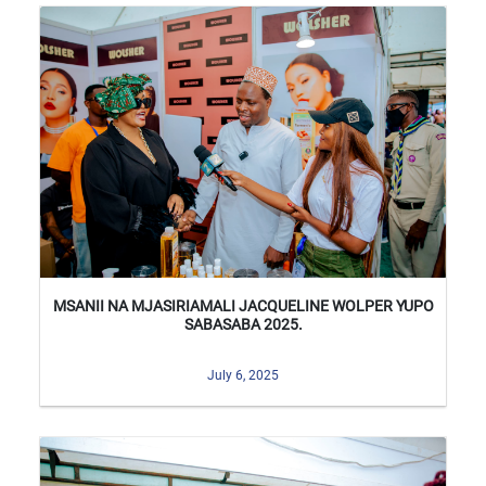
MSANII NA MJASIRIAMALI JACQUELINE WOLPER YUPO
SABASABA 2025.
July 6, 2025