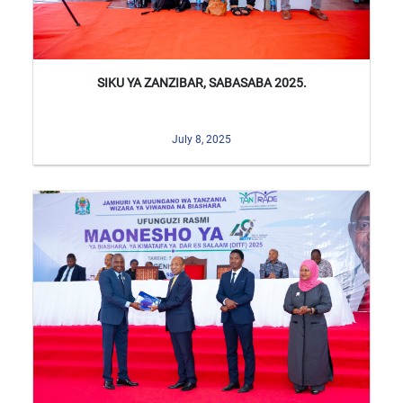
SIKU YA ZANZIBAR, SABASABA 2025.
July 8, 2025