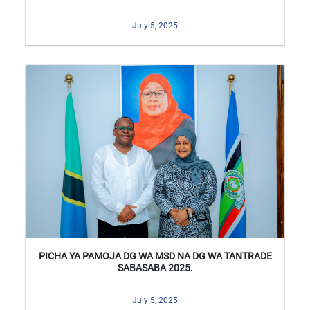
July 5, 2025
PICHA YA PAMOJA DG WA MSD NA DG WA TANTRADE
SABASABA 2025.
July 5, 2025