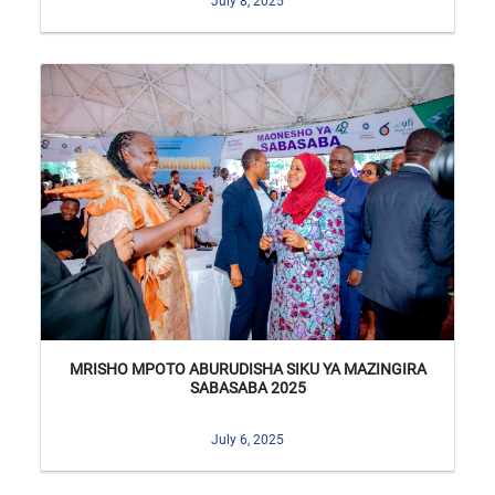
July 8, 2025
MRISHO MPOTO ABURUDISHA SIKU YA MAZINGIRA
SABASABA 2025
July 6, 2025