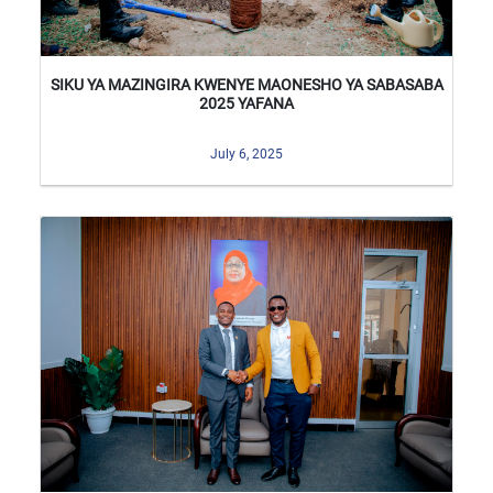
SIKU YA MAZINGIRA KWENYE MAONESHO YA SABASABA
2025 YAFANA
July 6, 2025