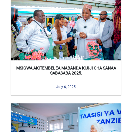
MSIGWA AKITEMBELEA MABANDA KIJIJI CHA SANAA
SABASABA 2025.
July 6, 2025