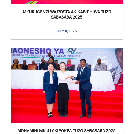
MKURUGENZI WA POSTA AKIKABIDHIWA TUZO
SABASABA 2025.
July 8, 2025
MDHAMINI MKUU AKIPOKEA TUZO SABASABA 2025.