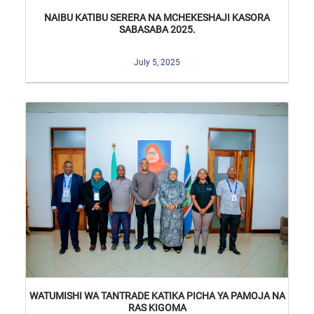
NAIBU KATIBU SERERA NA MCHEKESHAJI KASORA
SABASABA 2025.
July 5, 2025
WATUMISHI WA TANTRADE KATIKA PICHA YA PAMOJA NA
RAS KIGOMA