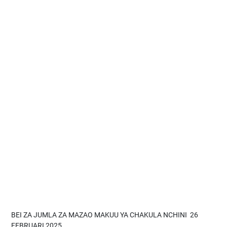
BEI ZA JUMLA ZA MAZAO MAKUU YA CHAKULA NCHINI 26
FEBRUARI 2025.