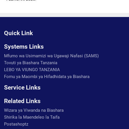
Quick Link
Systems Links
Mfumo wa Usimamizi wa Ugawaji Nafasi (SAMS)
Tovuti ya Biashara Tanzania
LEBO YA VIUNGO TANZANIA
Fomu ya Maombi ya Hifadhidata ya Biashara
Service Links
Related Links
Wizara ya Viwanda na Biashara
Shirika la Maendeleo la Taifa
Postashoptz