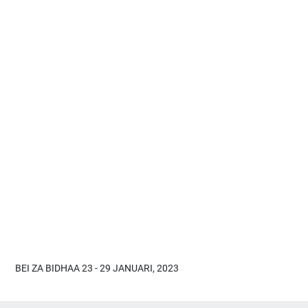
BEI ZA BIDHAA 23 - 29 JANUARI, 2023