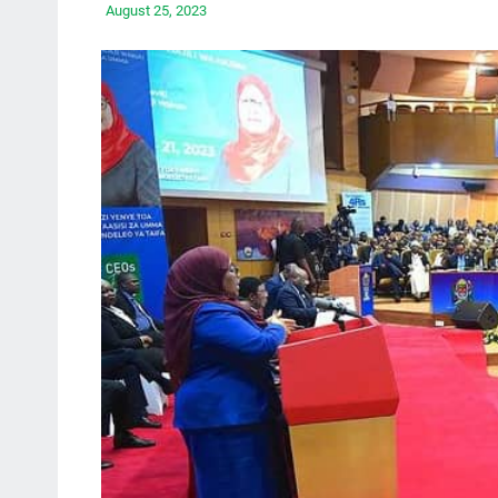
August 25, 2023