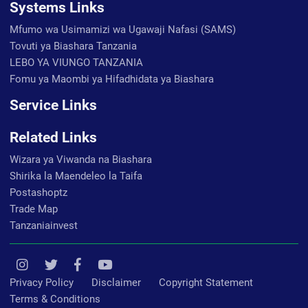
Systems Links
Mfumo wa Usimamizi wa Ugawaji Nafasi (SAMS)
Tovuti ya Biashara Tanzania
LEBO YA VIUNGO TANZANIA
Fomu ya Maombi ya Hifadhidata ya Biashara
Service Links
Related Links
Wizara ya Viwanda na Biashara
Shirika la Maendeleo la Taifa
Postashoptz
Trade Map
Tanzaniainvest
Privacy Policy
Disclaimer
Copyright Statement
Terms & Conditions