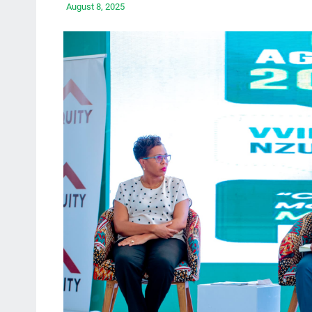
August 8, 2025